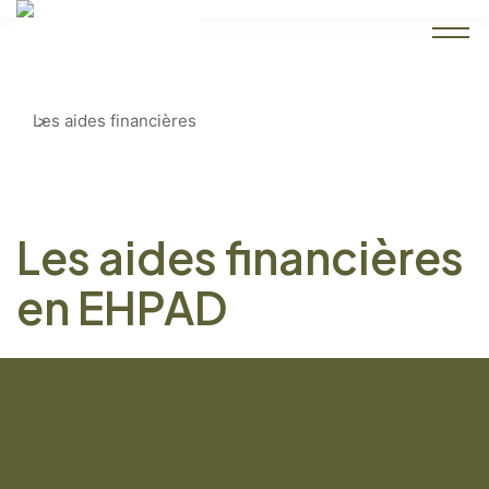
Accueil
Les aides financières
Les aides financières
en EHPAD