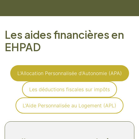
Les aides financières en
EHPAD
L'Allocation Personnalisée d'Autonomie (APA)
Les déductions fiscales sur impôts
L'Aide Personnalisée au Logement (APL)