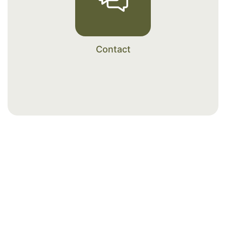
Contact